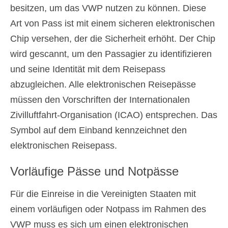
besitzen, um das VWP nutzen zu können. Diese
Art von Pass ist mit einem sicheren elektronischen
Chip versehen, der die Sicherheit erhöht. Der Chip
wird gescannt, um den Passagier zu identifizieren
und seine Identität mit dem Reisepass
abzugleichen. Alle elektronischen Reisepässe
müssen den Vorschriften der Internationalen
Zivilluftfahrt-Organisation (ICAO) entsprechen. Das
Symbol auf dem Einband kennzeichnet den
elektronischen Reisepass.
Vorläufige Pässe und Notpässe
Für die Einreise in die Vereinigten Staaten mit
einem vorläufigen oder Notpass im Rahmen des
VWP muss es sich um einen elektronischen