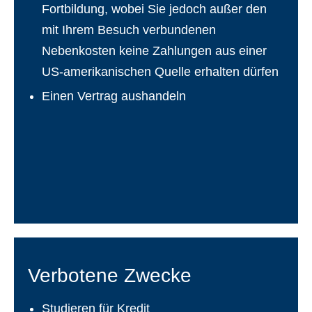
Fortbildung, wobei Sie jedoch außer den
mit Ihrem Besuch verbundenen
Nebenkosten keine Zahlungen aus einer
US-amerikanischen Quelle erhalten dürfen
Einen Vertrag aushandeln
Verbotene Zwecke
Studieren für Kredit