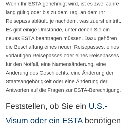
Wenn Ihr ESTA genehmigt wird, ist es zwei Jahre
lang gültig oder bis zu dem Tag, an dem Ihr
Reisepass abläuft, je nachdem, was zuerst eintritt.
Es gibt einige Umstände, unter denen Sie ein
neues ESTA beantragen müssen. Dazu gehören
die Beschaffung eines neuen Reisepasses, eines
vorläufigen Reisepasses oder eines Reisepasses
für den Notfall, eine Namensänderung, eine
Änderung des Geschlechts, eine Änderung der
Staatsangehörigkeit oder eine Änderung der
Antworten auf die Fragen zur ESTA-Berechtigung.
Feststellen, ob Sie ein
U.S.-
Visum oder ein ESTA
benötigen