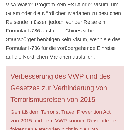
Visa Waiver Program kein ESTA oder Visum, um
Guam oder die Nördlichen Marianen zu besuchen.
Reisende müssen jedoch vor der Reise ein
Formular I-736 ausfüllen. Chinesische
Staatsbürger benötigen kein Visum, wenn sie das
Formular I-736 für die vorübergehende Einreise
auf die Nördlichen Marianen ausfüllen.
Verbesserung des VWP und des
Gesetzes zur Verhinderung von
Terrorismusreisen von 2015
Gemäß dem Terrorist Travel Prevention Act
von 2015 und dem VWP können Reisende der
folgenden Kategorien nicht in die USA