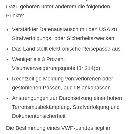
Dazu gehören unter anderem die folgenden
Punkte:
Verstärkter Datenaustausch mit den USA zu
Strafverfolgungs- oder Sicherheitszwecken
Das Land stellt elektronische Reisepässe aus
Weniger als 3 Prozent
Visumverweigerungsquote für 214(b)
Rechtzeitige Meldung von verlorenen oder
gestohlenen Pässen, auch Blankopässen
Anstrengungen zur Durchsetzung einer hohen
Terrorismusbekämpfung, Strafverfolgung und
Dokumentensicherheit
Die Bestimmung eines VWP-Landes liegt im