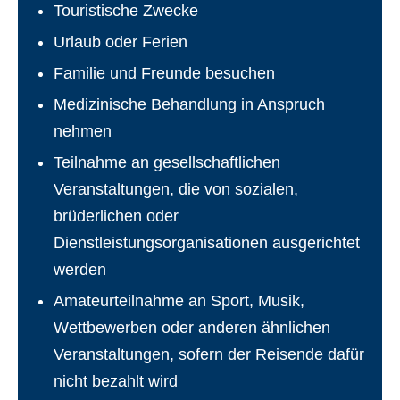
Touristische Zwecke
Urlaub oder Ferien
Familie und Freunde besuchen
Medizinische Behandlung in Anspruch
nehmen
Teilnahme an gesellschaftlichen
Veranstaltungen, die von sozialen,
brüderlichen oder
Dienstleistungsorganisationen ausgerichtet
werden
Amateurteilnahme an Sport, Musik,
Wettbewerben oder anderen ähnlichen
Veranstaltungen, sofern der Reisende dafür
nicht bezahlt wird