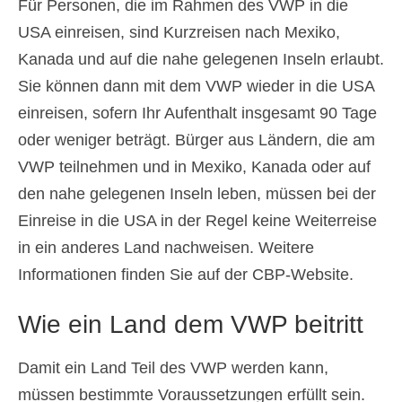
Für Personen, die im Rahmen des VWP in die
USA einreisen, sind Kurzreisen nach Mexiko,
Kanada und auf die nahe gelegenen Inseln erlaubt.
Sie können dann mit dem VWP wieder in die USA
einreisen, sofern Ihr Aufenthalt insgesamt 90 Tage
oder weniger beträgt. Bürger aus Ländern, die am
VWP teilnehmen und in Mexiko, Kanada oder auf
den nahe gelegenen Inseln leben, müssen bei der
Einreise in die USA in der Regel keine Weiterreise
in ein anderes Land nachweisen. Weitere
Informationen finden Sie auf der CBP-Website.
Wie ein Land dem VWP beitritt
Damit ein Land Teil des VWP werden kann,
müssen bestimmte Voraussetzungen erfüllt sein.