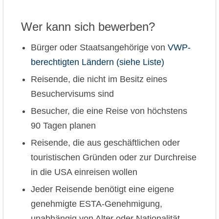
Wer kann sich bewerben?
Bürger oder Staatsangehörige von
VWP-
berechtigten Ländern (siehe Liste)
Reisende, die nicht im Besitz eines
Besuchervisums sind
Besucher, die eine Reise von höchstens
90 Tagen planen
Reisende, die aus geschäftlichen oder
touristischen Gründen oder zur Durchreise
in die USA einreisen wollen
Jeder Reisende benötigt eine eigene
genehmigte ESTA-Genehmigung,
unabhängig von Alter oder Nationalität