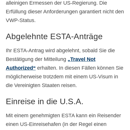
alleinigen Ermessen der US-Regierung. Die
Erfüllung dieser Anforderungen garantiert nicht den
VWP-Status.
Abgelehnte ESTA-Anträge
Ihr ESTA-Antrag wird abgelehnt, sobald Sie die
Bestätigung der Mitteilung
„Travel Not
Authorized“
erhalten. In diesen Fällen können Sie
möglicherweise trotzdem mit einem US-Visum in
die Vereinigten Staaten reisen.
Einreise in die U.S.A.
Mit einem genehmigten ESTA kann ein Reisender
einen US-Einreisehafen (in der Regel einen