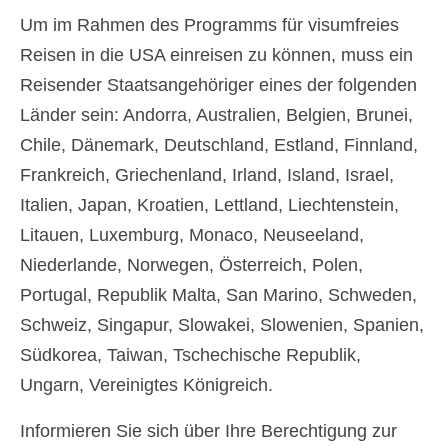
Um im Rahmen des Programms für visumfreies
Reisen in die USA einreisen zu können, muss ein
Reisender Staatsangehöriger eines der folgenden
Länder sein: Andorra, Australien, Belgien, Brunei,
Chile, Dänemark, Deutschland, Estland, Finnland,
Frankreich, Griechenland, Irland, Island, Israel,
Italien, Japan, Kroatien, Lettland, Liechtenstein,
Litauen, Luxemburg, Monaco, Neuseeland,
Niederlande, Norwegen, Österreich, Polen,
Portugal, Republik Malta, San Marino, Schweden,
Schweiz, Singapur, Slowakei, Slowenien, Spanien,
Südkorea, Taiwan, Tschechische Republik,
Ungarn, Vereinigtes Königreich.
Informieren Sie sich über Ihre Berechtigung zur