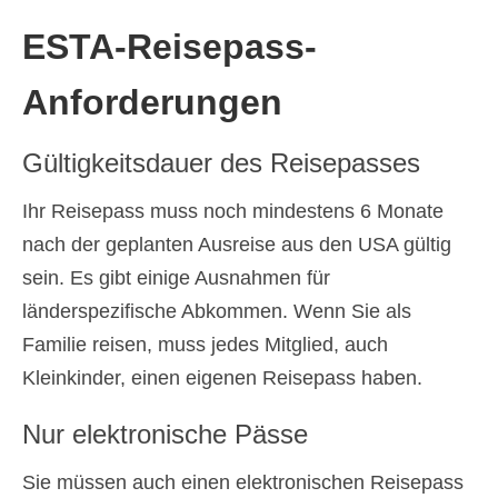
ESTA-Reisepass-
Anforderungen
Gültigkeitsdauer des Reisepasses
Ihr Reisepass muss noch mindestens 6 Monate
nach der geplanten Ausreise aus den USA gültig
sein. Es gibt einige Ausnahmen für
länderspezifische Abkommen. Wenn Sie als
Familie reisen, muss jedes Mitglied, auch
Kleinkinder, einen eigenen Reisepass haben.
Nur elektronische Pässe
Sie müssen auch einen elektronischen Reisepass