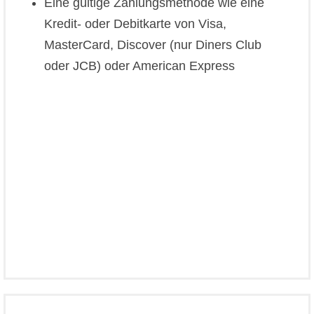
Eine gültige Zahlungsmethode wie eine
Kredit- oder Debitkarte von Visa,
MasterCard, Discover (nur Diners Club
oder JCB) oder American Express