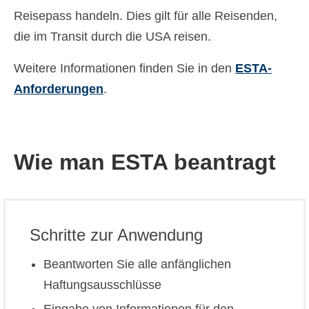
Reisepass handeln. Dies gilt für alle Reisenden,
die im Transit durch die USA reisen.
Weitere Informationen finden Sie in den
ESTA-
Anforderungen
.
Wie man ESTA beantragt
Schritte zur Anwendung
Beantworten Sie alle anfänglichen
Haftungsausschlüsse
Eingabe von Informationen für den