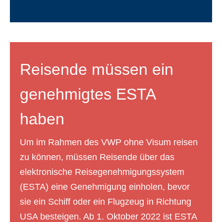
Reisende müssen ein
genehmigtes ESTA
haben
Um im Rahmen des VWP ohne Visum reisen
zu können, müssen Reisende über das
elektronische Reisegenehmigungssystem
(ESTA) eine Genehmigung einholen, bevor
sie ein Schiff oder ein Flugzeug in Richtung
USA besteigen. Ab 1. Oktober 2022 ist ESTA