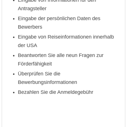
Antragsteller
Eingabe der persönlichen Daten des
Bewerbers
Eingabe von Reiseinformationen innerhalb
der USA
Beantworten Sie alle neun Fragen zur
Förderfähigkeit
Überprüfen Sie die
Bewerbungsinformationen
Bezahlen Sie die Anmeldegebühr