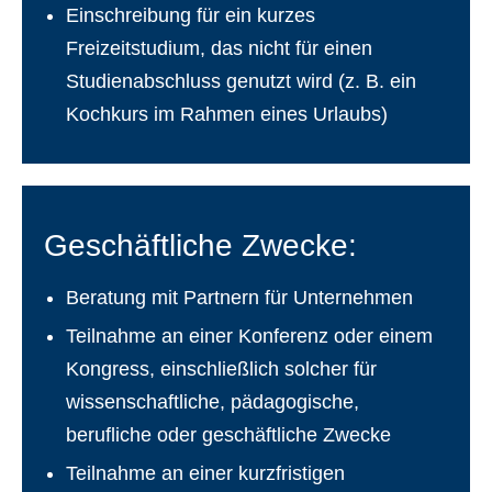
Einschreibung für ein kurzes
Freizeitstudium, das nicht für einen
Studienabschluss genutzt wird (z. B. ein
Kochkurs im Rahmen eines Urlaubs)
Geschäftliche Zwecke:
Beratung mit Partnern für Unternehmen
Teilnahme an einer Konferenz oder einem
Kongress, einschließlich solcher für
wissenschaftliche, pädagogische,
berufliche oder geschäftliche Zwecke
Teilnahme an einer kurzfristigen