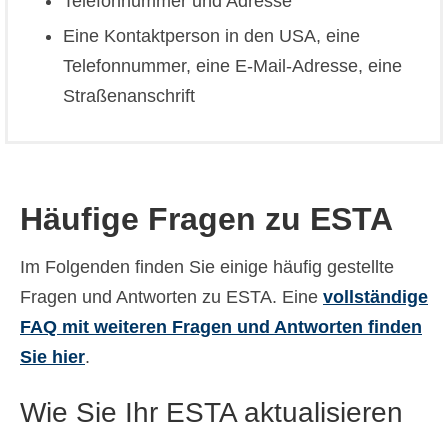
Telefonnummer und Adresse
Eine Kontaktperson in den USA, eine
Telefonnummer, eine E-Mail-Adresse, eine
Straßenanschrift
Häufige Fragen zu ESTA
Im Folgenden finden Sie einige häufig gestellte
Fragen und Antworten zu ESTA. Eine
vollständige
FAQ mit weiteren Fragen und Antworten finden
Sie hier
.
Wie Sie Ihr ESTA aktualisieren