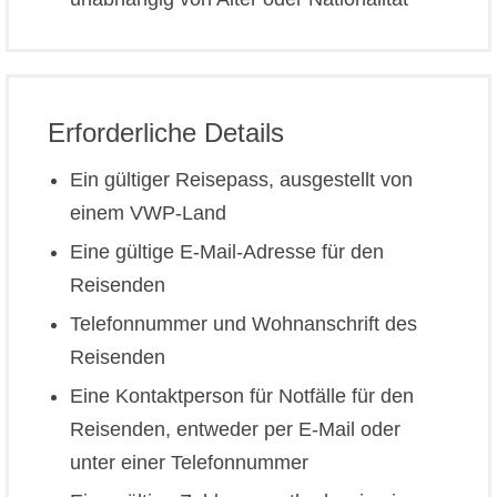
Erforderliche Details
Ein gültiger Reisepass, ausgestellt von
einem VWP-Land
Eine gültige E-Mail-Adresse für den
Reisenden
Telefonnummer und Wohnanschrift des
Reisenden
Eine Kontaktperson für Notfälle für den
Reisenden, entweder per E-Mail oder
unter einer Telefonnummer