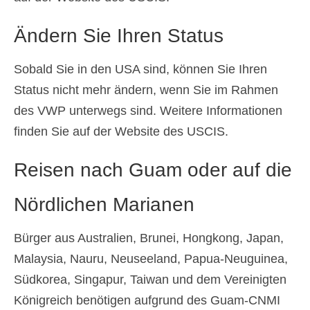
Ändern Sie Ihren Status
Sobald Sie in den USA sind, können Sie Ihren
Status nicht mehr ändern, wenn Sie im Rahmen
des VWP unterwegs sind. Weitere Informationen
finden Sie auf der Website des USCIS.
Reisen nach Guam oder auf die
Nördlichen Marianen
Bürger aus Australien, Brunei, Hongkong, Japan,
Malaysia, Nauru, Neuseeland, Papua-Neuguinea,
Südkorea, Singapur, Taiwan und dem Vereinigten
Königreich benötigen aufgrund des Guam-CNMI