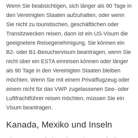
Wenn Sie beabsichtigen, sich länger als 90 Tage in
den Vereinigten Staaten aufzuhalten, oder wenn
Sie nicht zu touristischen, geschäftlichen oder
Transitzwecken reisen, dann ist ein US-Visum die
geeignetere Reisegenehmigung. Sie können ein
B2- oder B1-Besuchervisum beantragen, wenn Sie
nicht über ein ESTA einreisen können oder länger
als 90 Tage in den Vereinigten Staaten bleiben
möchten. Wenn Sie mit einem Privatflugzeug oder
einem nicht für das VWP zugelassenen See- oder
Luftfrachtführer reisen möchten, müssen Sie ein
Visum beantragen.
Kanada, Mexiko und Inseln