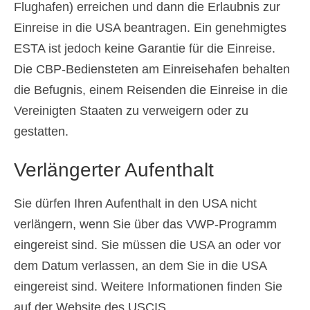
Flughafen) erreichen und dann die Erlaubnis zur
Einreise in die USA beantragen. Ein genehmigtes
ESTA ist jedoch keine Garantie für die Einreise.
Die CBP-Bediensteten am Einreisehafen behalten
die Befugnis, einem Reisenden die Einreise in die
Vereinigten Staaten zu verweigern oder zu
gestatten.
Verlängerter Aufenthalt
Sie dürfen Ihren Aufenthalt in den USA nicht
verlängern, wenn Sie über das VWP-Programm
eingereist sind. Sie müssen die USA an oder vor
dem Datum verlassen, an dem Sie in die USA
eingereist sind. Weitere Informationen finden Sie
auf der Website des USCIS.