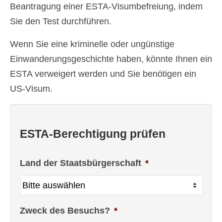
Beantragung einer ESTA-Visumbefreiung, indem
Sie den Test durchführen.
Wenn Sie eine kriminelle oder ungünstige
Einwanderungsgeschichte haben, könnte Ihnen ein
ESTA verweigert werden und Sie benötigen ein
US-Visum.
ESTA-Berechtigung prüfen
Land der Staatsbürgerschaft
*
Zweck des Besuchs?
*