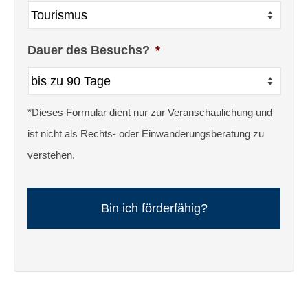
Dauer des Besuchs?
*
*Dieses Formular dient nur zur Veranschaulichung und
ist nicht als Rechts- oder Einwanderungsberatung zu
verstehen.