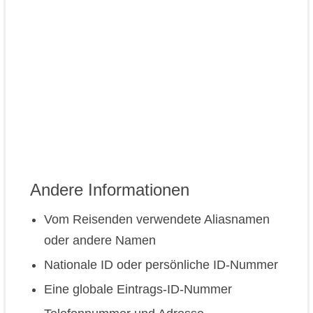
Andere Informationen
Vom Reisenden verwendete Aliasnamen
oder andere Namen
Nationale ID oder persönliche ID-Nummer
Eine globale Eintrags-ID-Nummer