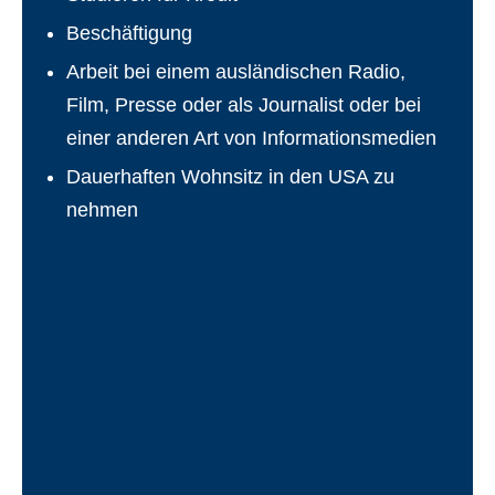
Beschäftigung
Arbeit bei einem ausländischen Radio,
Film, Presse oder als Journalist oder bei
einer anderen Art von Informationsmedien
Dauerhaften Wohnsitz in den USA zu
nehmen