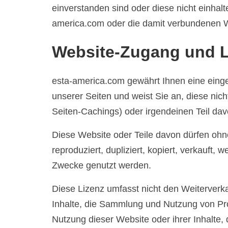
einverstanden sind oder diese nicht einhalte
america.com oder die damit verbundenen W
Website-Zugang und L
esta-america.com gewährt Ihnen eine eing
unserer Seiten und weist Sie an, diese ni
Seiten-Cachings) oder irgendeinen Teil dav
Diese Website oder Teile davon dürfen ohn
reproduziert, dupliziert, kopiert, verkauft,
Zwecke genutzt werden.
Diese Lizenz umfasst nicht den Weiterverk
Inhalte, die Sammlung und Nutzung von Prod
Nutzung dieser Website oder ihrer Inhalte