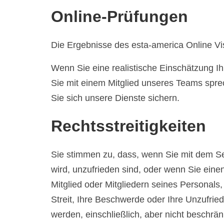
Online-Prüfungen
Die Ergebnisse des esta-america Online Vis
Wenn Sie eine realistische Einschätzung 
Sie mit einem Mitglied unseres Teams spre
Sie sich unsere Dienste sichern.
Rechtsstreitigkeiten
Sie stimmen zu, dass, wenn Sie mit dem Se
wird, unzufrieden sind, oder wenn Sie ein
Mitglied oder Mitgliedern seines Personal
Streit, Ihre Beschwerde oder Ihre Unzufried
werden, einschließlich, aber nicht beschrän