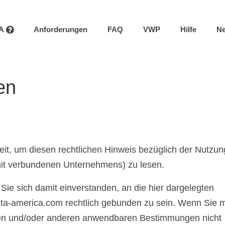
TA
Anforderungen
FAQ
VWP
Hilfe
N
en
eit, um diesen rechtlichen Hinweis bezüglich der Nutzun
it verbundenen Unternehmens) zu lesen.
Sie sich damit einverstanden, an die hier dargelegten
a-america.com rechtlich gebunden zu sein. Wenn Sie m
en und/oder anderen anwendbaren Bestimmungen nicht