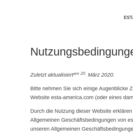
ES
Nutzungsbedingung
am 20.
Zuletzt aktualisiert
März 2020.
Bitte nehmen Sie sich einige Augenblicke Z
Website esta-america.com (oder eines dam
Durch die Nutzung dieser Website erklären 
Allgemeinen Geschäftsbedingungen von est
unseren Allgemeinen Geschäftsbedingung