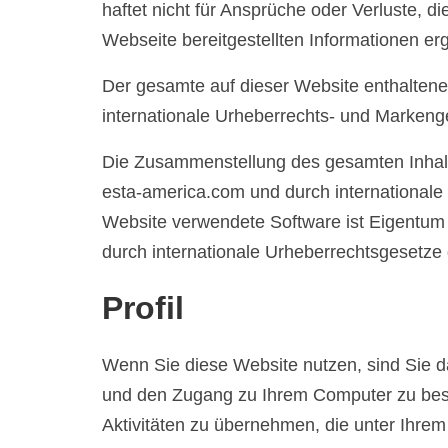
haftet nicht für Ansprüche oder Verluste, di
Webseite bereitgestellten Informationen er
Der gesamte auf dieser Website enthaltene 
internationale Urheberrechts- und Markeng
Die Zusammenstellung des gesamten Inhalts
esta-america.com und durch internationale
Website verwendete Software ist Eigentum 
durch internationale Urheberrechtsgesetze 
Profil
Wenn Sie diese Website nutzen, sind Sie daf
und den Zugang zu Ihrem Computer zu besc
Aktivitäten zu übernehmen, die unter Ihrem P