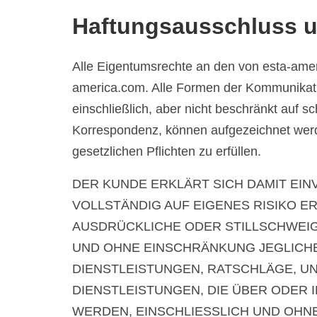
Haftungsausschluss u
Alle Eigentumsrechte an den von esta-amer
america.com. Alle Formen der Kommunikati
einschließlich, aber nicht beschränkt auf sc
Korrespondenz, können aufgezeichnet werd
gesetzlichen Pflichten zu erfüllen.
DER KUNDE ERKLÄRT SICH DAMIT EIN
VOLLSTÄNDIG AUF EIGENES RISIKO E
AUSDRÜCKLICHE ODER STILLSCHWEIG
UND OHNE EINSCHRÄNKUNG JEGLICHE
DIENSTLEISTUNGEN, RATSCHLÄGE, 
DIENSTLEISTUNGEN, DIE ÜBER ODER 
WERDEN, EINSCHLIESSLICH UND OHN