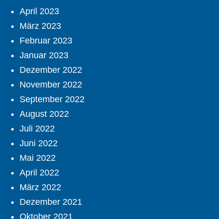
April 2023
März 2023
Februar 2023
Januar 2023
Dezember 2022
November 2022
September 2022
August 2022
Juli 2022
Juni 2022
Mai 2022
April 2022
März 2022
Dezember 2021
Oktober 2021