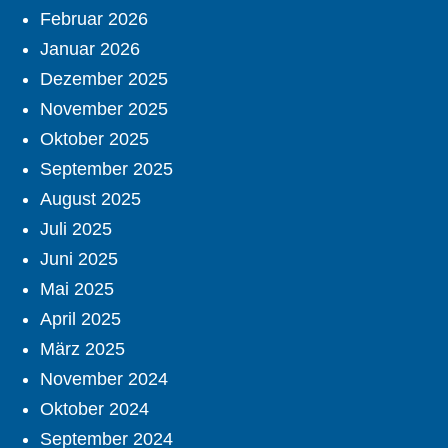
Februar 2026
Januar 2026
Dezember 2025
November 2025
Oktober 2025
September 2025
August 2025
Juli 2025
Juni 2025
Mai 2025
April 2025
März 2025
November 2024
Oktober 2024
September 2024