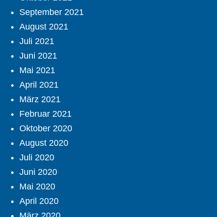
September 2021
August 2021
Juli 2021
Juni 2021
Mai 2021
April 2021
März 2021
Februar 2021
Oktober 2020
August 2020
Juli 2020
Juni 2020
Mai 2020
April 2020
März 2020