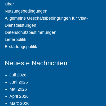
Über
Nutzungsbedingungen
Allgemeine Geschäftsbedingungen für Visa-
Dienstleistungen
Datenschutzbestimmungen
Lieferpolitik
Erstattungspolitik
Neueste Nachrichten
Juli 2026
Juni 2026
Mai 2026
April 2026
März 2026