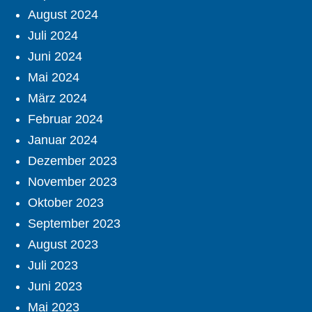
August 2024
Juli 2024
Juni 2024
Mai 2024
März 2024
Februar 2024
Januar 2024
Dezember 2023
November 2023
Oktober 2023
September 2023
August 2023
Juli 2023
Juni 2023
Mai 2023