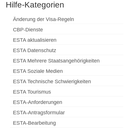
Hilfe-Kategorien
Änderung der Visa-Regeln
CBP-Dienste
ESTA aktualisieren
ESTA Datenschutz
ESTA Mehrere Staatsangehörigkeiten
ESTA Soziale Medien
ESTA Technische Schwierigkeiten
ESTA Tourismus
ESTA-Anforderungen
ESTA-Antragsformular
ESTA-Bearbeitung