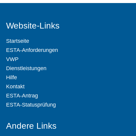
Website-Links
Startseite
ESTA-Anforderungen
VWP
Dienstleistungen
Hilfe
Kontakt
ESTA-Antrag
ESTA-Statusprüfung
Andere Links