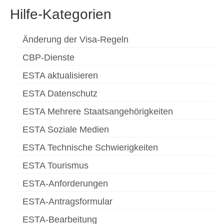
Hilfe-Kategorien
Änderung der Visa-Regeln
CBP-Dienste
ESTA aktualisieren
ESTA Datenschutz
ESTA Mehrere Staatsangehörigkeiten
ESTA Soziale Medien
ESTA Technische Schwierigkeiten
ESTA Tourismus
ESTA-Anforderungen
ESTA-Antragsformular
ESTA-Bearbeitung