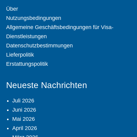
Über
Nutzungsbedingungen
Allgemeine Geschäftsbedingungen für Visa-
Dienstleistungen
Datenschutzbestimmungen
Lieferpolitik
Erstattungspolitik
Neueste Nachrichten
Juli 2026
Juni 2026
Mai 2026
April 2026