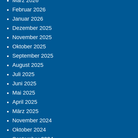
März 2026
Februar 2026
Januar 2026
Dezember 2025
November 2025
Oktober 2025
September 2025
August 2025
Juli 2025
Juni 2025
Mai 2025
April 2025
März 2025
November 2024
Oktober 2024