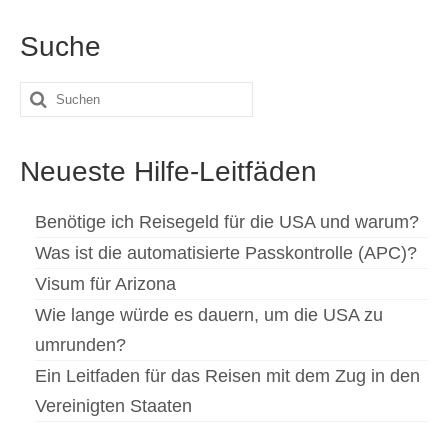
Suche
Suche
nach:
Neueste Hilfe-Leitfäden
Benötige ich Reisegeld für die USA und warum?
Was ist die automatisierte Passkontrolle (APC)?
Visum für Arizona
Wie lange würde es dauern, um die USA zu
umrunden?
Ein Leitfaden für das Reisen mit dem Zug in den
Vereinigten Staaten