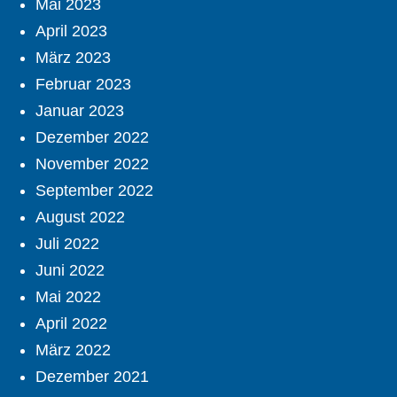
Mai 2023
April 2023
März 2023
Februar 2023
Januar 2023
Dezember 2022
November 2022
September 2022
August 2022
Juli 2022
Juni 2022
Mai 2022
April 2022
März 2022
Dezember 2021