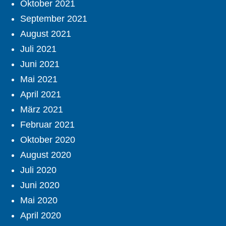
Oktober 2021
September 2021
August 2021
Juli 2021
Juni 2021
Mai 2021
April 2021
März 2021
Februar 2021
Oktober 2020
August 2020
Juli 2020
Juni 2020
Mai 2020
April 2020