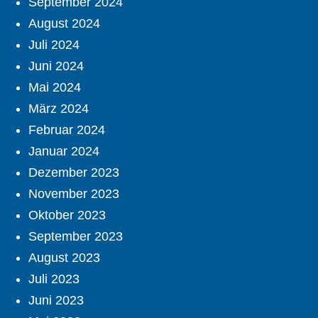
September 2024
August 2024
Juli 2024
Juni 2024
Mai 2024
März 2024
Februar 2024
Januar 2024
Dezember 2023
November 2023
Oktober 2023
September 2023
August 2023
Juli 2023
Juni 2023