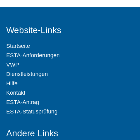
Website-Links
Startseite
ESTA-Anforderungen
VWP
Dienstleistungen
Hilfe
Kontakt
ESTA-Antrag
ESTA-Statusprüfung
Andere Links