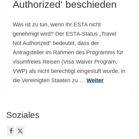
Authorized‘ beschieden
Was ist zu tun, wenn Ihr ESTA nicht
genehmigt wird? Der ESTA-Status „Travel
Not Authorized“ bedeutet, dass der
Antragsteller im Rahmen des Programms für
visumfreies Reisen (Visa Waiver Program,
VWP) als nicht berechtigt eingestuft wurde, in
die Vereinigten Staaten zu …
Weiter
Soziales