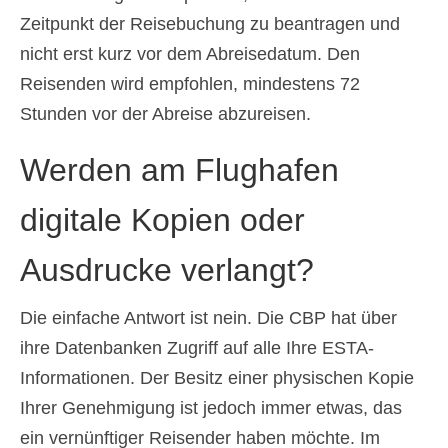
Zeitpunkt der Reisebuchung zu beantragen und
nicht erst kurz vor dem Abreisedatum. Den
Reisenden wird empfohlen, mindestens 72
Stunden vor der Abreise abzureisen.
Werden am Flughafen
digitale Kopien oder
Ausdrucke verlangt?
Die einfache Antwort ist nein. Die CBP hat über
ihre Datenbanken Zugriff auf alle Ihre ESTA-
Informationen. Der Besitz einer physischen Kopie
Ihrer Genehmigung ist jedoch immer etwas, das
ein vernünftiger Reisender haben möchte. Im