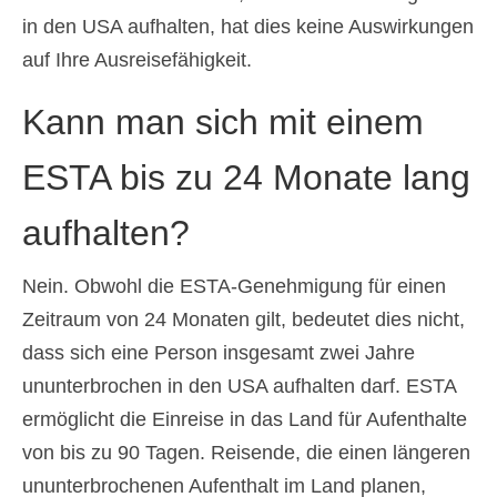
in den USA aufhalten, hat dies keine Auswirkungen
auf Ihre Ausreisefähigkeit.
Kann man sich mit einem
ESTA bis zu 24 Monate lang
aufhalten?
Nein. Obwohl die ESTA-Genehmigung für einen
Zeitraum von 24 Monaten gilt, bedeutet dies nicht,
dass sich eine Person insgesamt zwei Jahre
ununterbrochen in den USA aufhalten darf. ESTA
ermöglicht die Einreise in das Land für Aufenthalte
von bis zu 90 Tagen. Reisende, die einen längeren
ununterbrochenen Aufenthalt im Land planen,