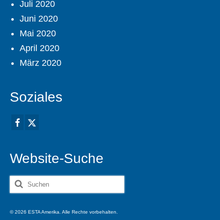
Juli 2020
Juni 2020
Mai 2020
April 2020
März 2020
Soziales
Website-Suche
Suche
nach:
© 2026 ESTA Amerika. Alle Rechte vorbehalten.