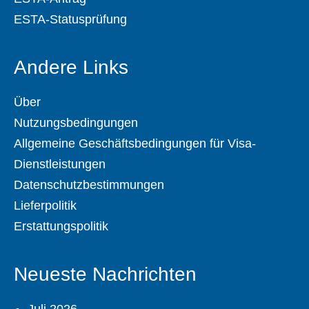
ESTA-Statusprüfung
Andere Links
Über
Nutzungsbedingungen
Allgemeine Geschäftsbedingungen für Visa-
Dienstleistungen
Datenschutzbestimmungen
Lieferpolitik
Erstattungspolitik
Neueste Nachrichten