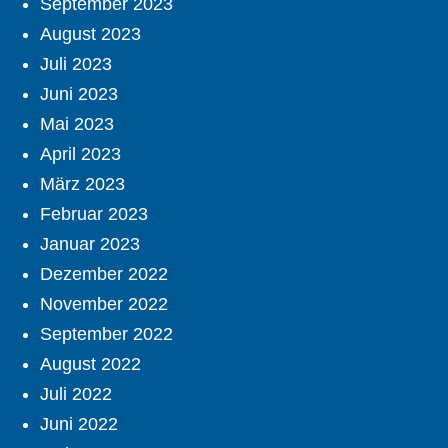
September 2023
August 2023
Juli 2023
Juni 2023
Mai 2023
April 2023
März 2023
Februar 2023
Januar 2023
Dezember 2022
November 2022
September 2022
August 2022
Juli 2022
Juni 2022