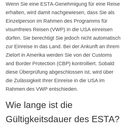
Wenn Sie eine ESTA-Genehmigung für eine Reise
erhalten, wird damit nachgewiesen, dass Sie als
Einzelperson im Rahmen des Programms für
visumfreies Reisen (VWP) in die USA einreisen
dürfen. Sie berechtigt Sie jedoch nicht automatisch
zur Einreise in das Land. Bei der Ankunft an Ihrem
Zielort in Amerika werden Sie von der Customs
and Border Protection (CBP) kontrolliert. Sobald
diese Überprüfung abgeschlossen ist, wird über
die Zulässigkeit Ihrer Einreise in die USA im
Rahmen des VWP entschieden.
Wie lange ist die
Gültigkeitsdauer des ESTA?