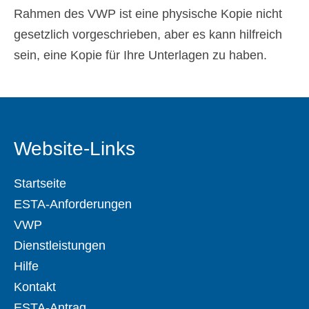
Rahmen des VWP ist eine physische Kopie nicht
gesetzlich vorgeschrieben, aber es kann hilfreich
sein, eine Kopie für Ihre Unterlagen zu haben.
Website-Links
Startseite
ESTA-Anforderungen
VWP
Dienstleistungen
Hilfe
Kontakt
ESTA-Antrag