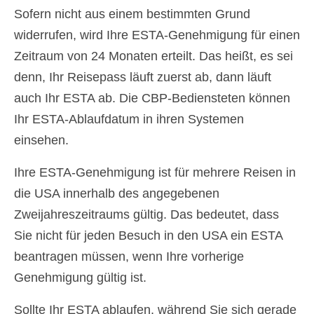
Sofern nicht aus einem bestimmten Grund
widerrufen, wird Ihre ESTA-Genehmigung für einen
Zeitraum von 24 Monaten erteilt. Das heißt, es sei
denn, Ihr Reisepass läuft zuerst ab, dann läuft
auch Ihr ESTA ab. Die CBP-Bediensteten können
Ihr ESTA-Ablaufdatum in ihren Systemen
einsehen.
Ihre ESTA-Genehmigung ist für mehrere Reisen in
die USA innerhalb des angegebenen
Zweijahreszeitraums gültig. Das bedeutet, dass
Sie nicht für jeden Besuch in den USA ein ESTA
beantragen müssen, wenn Ihre vorherige
Genehmigung gültig ist.
Sollte Ihr ESTA ablaufen, während Sie sich gerade