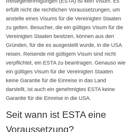
Reisegenehmigungen (ESTA) ist kein Visum. Es
erfüllt nicht die rechtlichen Voraussetzungen, um
anstelle eines Visums für die Vereinigten Staaten
zu gelten. Besucher, die ein gültiges Visum für die
Vereinigten Staaten besitzen, können aus den
Gründen, für die es ausgestellt wurde, in die USA
reisen. Reisende mit gültigem Visum sind nicht
verpflichtet, ein ESTA zu beantragen. Genauso wie
ein gültiges Visum für die Vereinigten Staaten
keine Garantie für die Einreise in das Land
darstellt, ist auch ein genehmigtes ESTA keine
Garantie für die Einreise in die USA.
Seit wann ist ESTA eine
Voraussetzung?