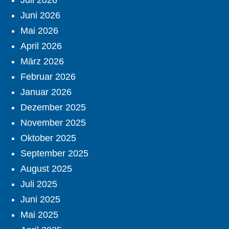
Juli 2026
Juni 2026
Mai 2026
April 2026
März 2026
Februar 2026
Januar 2026
Dezember 2025
November 2025
Oktober 2025
September 2025
August 2025
Juli 2025
Juni 2025
Mai 2025