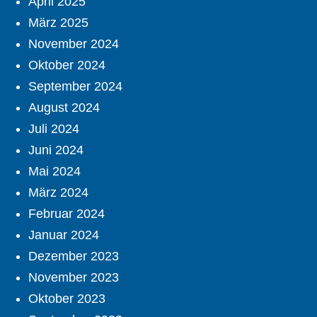
April 2025
März 2025
November 2024
Oktober 2024
September 2024
August 2024
Juli 2024
Juni 2024
Mai 2024
März 2024
Februar 2024
Januar 2024
Dezember 2023
November 2023
Oktober 2023