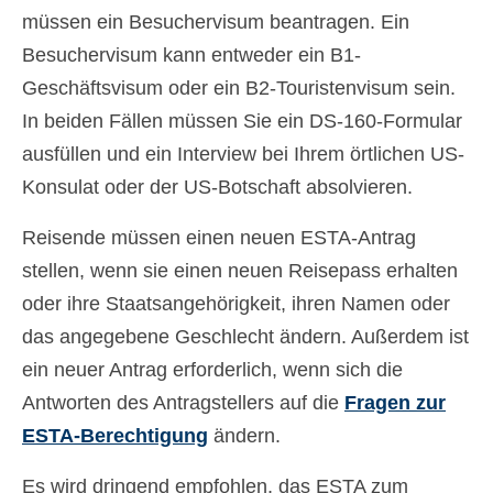
müssen ein Besuchervisum beantragen. Ein
Besuchervisum kann entweder ein B1-
Geschäftsvisum oder ein B2-Touristenvisum sein.
In beiden Fällen müssen Sie ein DS-160-Formular
ausfüllen und ein Interview bei Ihrem örtlichen US-
Konsulat oder der US-Botschaft absolvieren.
Reisende müssen einen neuen ESTA-Antrag
stellen, wenn sie einen neuen Reisepass erhalten
oder ihre Staatsangehörigkeit, ihren Namen oder
das angegebene Geschlecht ändern. Außerdem ist
ein neuer Antrag erforderlich, wenn sich die
Antworten des Antragstellers auf die
Fragen zur
ESTA-Berechtigung
ändern.
Es wird dringend empfohlen, das ESTA zum