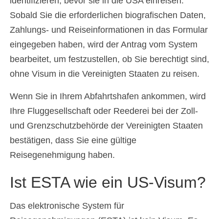
identifizieren, bevor sie in die USA einreisen.
Sobald Sie die erforderlichen biografischen Daten,
Zahlungs- und Reiseinformationen in das Formular
eingegeben haben, wird der Antrag vom System
bearbeitet, um festzustellen, ob Sie berechtigt sind,
ohne Visum in die Vereinigten Staaten zu reisen.
Wenn Sie in Ihrem Abfahrtshafen ankommen, wird
Ihre Fluggesellschaft oder Reederei bei der Zoll-
und Grenzschutzbehörde der Vereinigten Staaten
bestätigen, dass Sie eine gültige
Reisegenehmigung haben.
Ist ESTA wie ein US-Visum?
Das elektronische System für