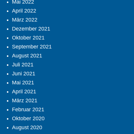
Mai 2022
April 2022
März 2022
Dezember 2021
Oktober 2021
September 2021
August 2021
Juli 2021
Juni 2021
Mai 2021
April 2021
März 2021
Februar 2021
Oktober 2020
August 2020