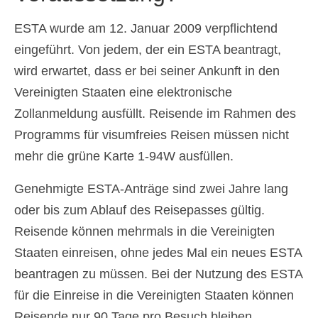
ESTA wurde am 12. Januar 2009 verpflichtend
eingeführt. Von jedem, der ein ESTA beantragt,
wird erwartet, dass er bei seiner Ankunft in den
Vereinigten Staaten eine elektronische
Zollanmeldung ausfüllt. Reisende im Rahmen des
Programms für visumfreies Reisen müssen nicht
mehr die grüne Karte 1-94W ausfüllen.
Genehmigte ESTA-Anträge sind zwei Jahre lang
oder bis zum Ablauf des Reisepasses gültig.
Reisende können mehrmals in die Vereinigten
Staaten einreisen, ohne jedes Mal ein neues ESTA
beantragen zu müssen. Bei der Nutzung des ESTA
für die Einreise in die Vereinigten Staaten können
Reisende nur 90 Tage pro Besuch bleiben.