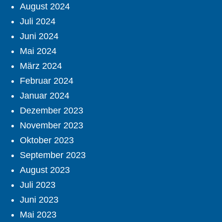
August 2024
Juli 2024
Juni 2024
Mai 2024
März 2024
Februar 2024
Januar 2024
Dezember 2023
November 2023
Oktober 2023
September 2023
August 2023
Juli 2023
Juni 2023
Mai 2023