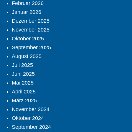
Februar 2026
Januar 2026
Dezember 2025
November 2025
Oktober 2025
September 2025
August 2025
Juli 2025
Juni 2025
Mai 2025
April 2025
März 2025
November 2024
Oktober 2024
September 2024