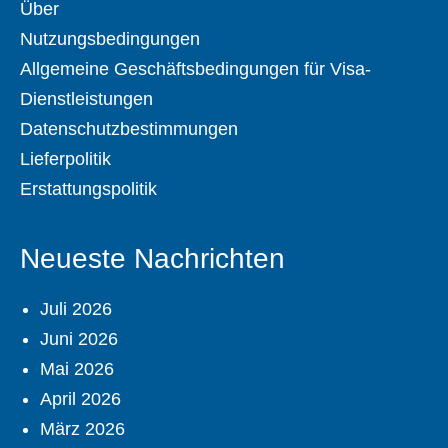
Über
Nutzungsbedingungen
Allgemeine Geschäftsbedingungen für Visa-
Dienstleistungen
Datenschutzbestimmungen
Lieferpolitik
Erstattungspolitik
Neueste Nachrichten
Juli 2026
Juni 2026
Mai 2026
April 2026
März 2026