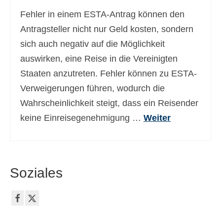
Fehler in einem ESTA-Antrag können den
Antragsteller nicht nur Geld kosten, sondern
sich auch negativ auf die Möglichkeit
auswirken, eine Reise in die Vereinigten
Staaten anzutreten. Fehler können zu ESTA-
Verweigerungen führen, wodurch die
Wahrscheinlichkeit steigt, dass ein Reisender
keine Einreisegenehmigung …
Weiter
Soziales