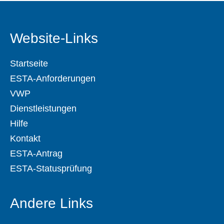
Website-Links
Startseite
ESTA-Anforderungen
VWP
Dienstleistungen
Hilfe
Kontakt
ESTA-Antrag
ESTA-Statusprüfung
Andere Links