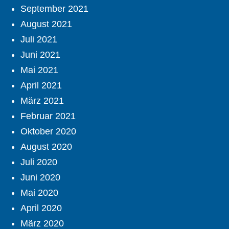
September 2021
August 2021
Juli 2021
Juni 2021
Mai 2021
April 2021
März 2021
Februar 2021
Oktober 2020
August 2020
Juli 2020
Juni 2020
Mai 2020
April 2020
März 2020