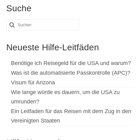
Suche
Suche
nach:
Neueste Hilfe-Leitfäden
Benötige ich Reisegeld für die USA und warum?
Was ist die automatisierte Passkontrolle (APC)?
Visum für Arizona
Wie lange würde es dauern, um die USA zu
umrunden?
Ein Leitfaden für das Reisen mit dem Zug in den
Vereinigten Staaten