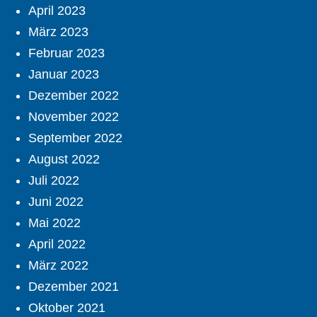
April 2023
März 2023
Februar 2023
Januar 2023
Dezember 2022
November 2022
September 2022
August 2022
Juli 2022
Juni 2022
Mai 2022
April 2022
März 2022
Dezember 2021
Oktober 2021