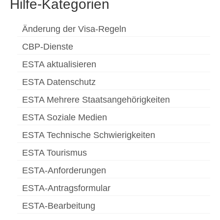
Hilfe-Kategorien
Änderung der Visa-Regeln
CBP-Dienste
ESTA aktualisieren
ESTA Datenschutz
ESTA Mehrere Staatsangehörigkeiten
ESTA Soziale Medien
ESTA Technische Schwierigkeiten
ESTA Tourismus
ESTA-Anforderungen
ESTA-Antragsformular
ESTA-Bearbeitung