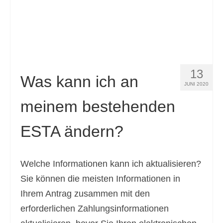
13
Was kann ich an
JUNI 2020
meinem bestehenden
ESTA ändern?
Welche Informationen kann ich aktualisieren?
Sie können die meisten Informationen in
Ihrem Antrag zusammen mit den
erforderlichen Zahlungsinformationen