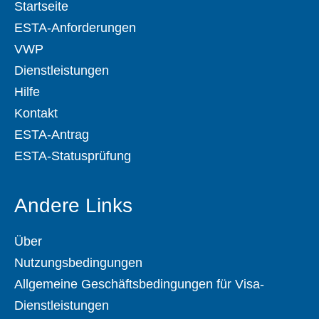
Startseite
ESTA-Anforderungen
VWP
Dienstleistungen
Hilfe
Kontakt
ESTA-Antrag
ESTA-Statusprüfung
Andere Links
Über
Nutzungsbedingungen
Allgemeine Geschäftsbedingungen für Visa-
Dienstleistungen