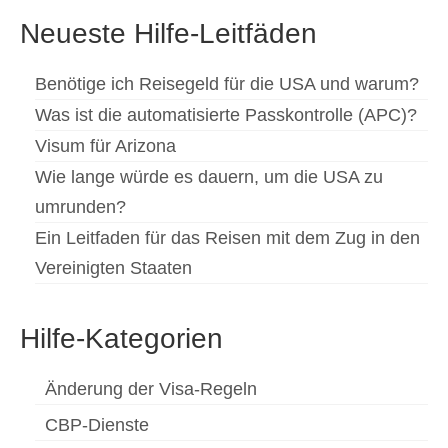
Neueste Hilfe-Leitfäden
Benötige ich Reisegeld für die USA und warum?
Was ist die automatisierte Passkontrolle (APC)?
Visum für Arizona
Wie lange würde es dauern, um die USA zu
umrunden?
Ein Leitfaden für das Reisen mit dem Zug in den
Vereinigten Staaten
Hilfe-Kategorien
Änderung der Visa-Regeln
CBP-Dienste