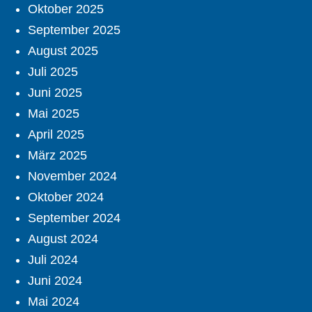
Oktober 2025
September 2025
August 2025
Juli 2025
Juni 2025
Mai 2025
April 2025
März 2025
November 2024
Oktober 2024
September 2024
August 2024
Juli 2024
Juni 2024
Mai 2024