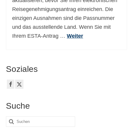
aktualisieren, bevor Sie Ihren elektronischen
Reisegenehmigungsantrag einreichen. Die
einzigen Ausnahmen sind die Passnummer
und das ausstellende Land. Wenn Sie mit
Ihrem ESTA-Antrag …
Weiter
Soziales
Suche
Suche
nach: