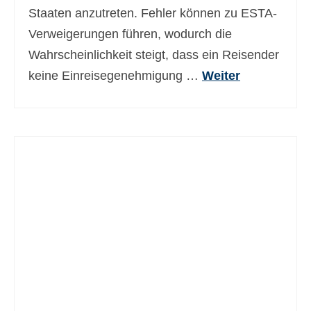
Staaten anzutreten. Fehler können zu ESTA-
Verweigerungen führen, wodurch die
Wahrscheinlichkeit steigt, dass ein Reisender
keine Einreisegenehmigung …
Weiter