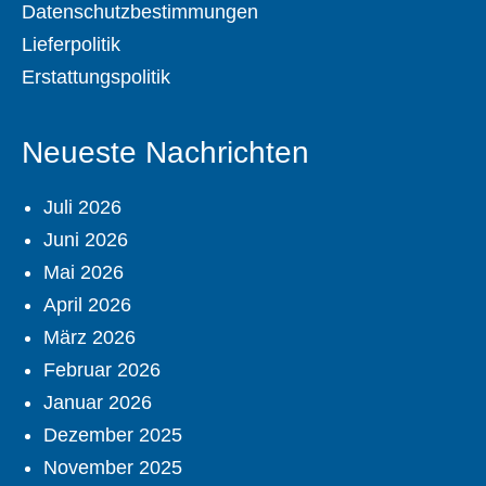
Datenschutzbestimmungen
Lieferpolitik
Erstattungspolitik
Neueste Nachrichten
Juli 2026
Juni 2026
Mai 2026
April 2026
März 2026
Februar 2026
Januar 2026
Dezember 2025
November 2025