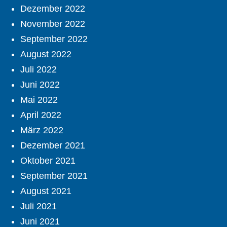
Dezember 2022
November 2022
September 2022
August 2022
Juli 2022
Juni 2022
Mai 2022
April 2022
März 2022
Dezember 2021
Oktober 2021
September 2021
August 2021
Juli 2021
Juni 2021