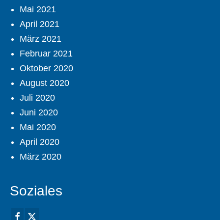
Mai 2021
April 2021
März 2021
Februar 2021
Oktober 2020
August 2020
Juli 2020
Juni 2020
Mai 2020
April 2020
März 2020
Soziales