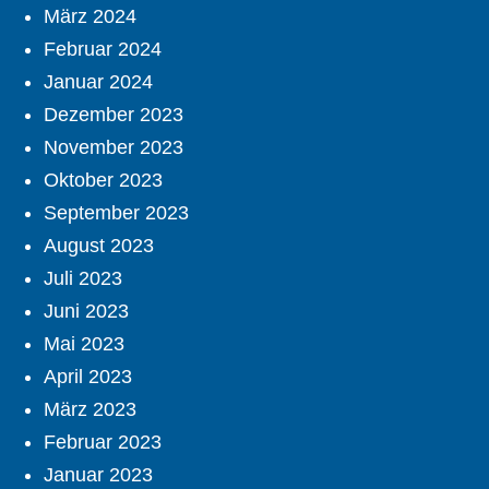
März 2024
Februar 2024
Januar 2024
Dezember 2023
November 2023
Oktober 2023
September 2023
August 2023
Juli 2023
Juni 2023
Mai 2023
April 2023
März 2023
Februar 2023
Januar 2023