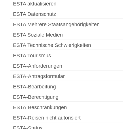
ESTA aktualisieren
ESTA Datenschutz
ESTA Mehrere Staatsangehörigkeiten
ESTA Soziale Medien
ESTA Technische Schwierigkeiten
ESTA Tourismus
ESTA-Anforderungen
ESTA-Antragsformular
ESTA-Bearbeitung
ESTA-Berechtigung
ESTA-Beschränkungen
ESTA-Reisen nicht autorisiert
ESTA-Status