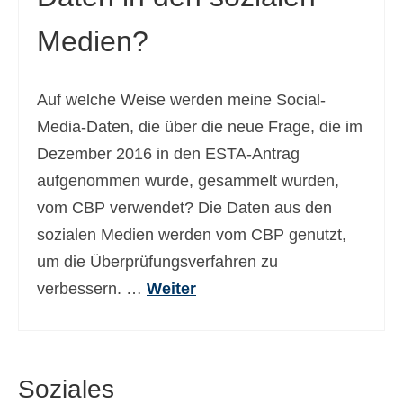
Medien?
Auf welche Weise werden meine Social-
Media-Daten, die über die neue Frage, die im
Dezember 2016 in den ESTA-Antrag
aufgenommen wurde, gesammelt wurden,
vom CBP verwendet? Die Daten aus den
sozialen Medien werden vom CBP genutzt,
um die Überprüfungsverfahren zu
verbessern. …
Weiter
Soziales