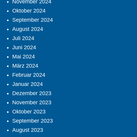
November 2024
Oktober 2024
September 2024
August 2024
Juli 2024
Juni 2024
Mai 2024
März 2024
Februar 2024
Januar 2024
Dezember 2023
November 2023
Oktober 2023
September 2023
August 2023