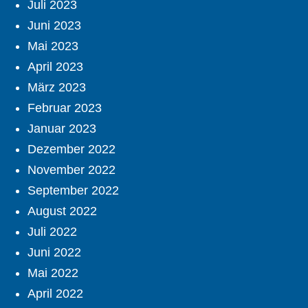
Juli 2023
Juni 2023
Mai 2023
April 2023
März 2023
Februar 2023
Januar 2023
Dezember 2022
November 2022
September 2022
August 2022
Juli 2022
Juni 2022
Mai 2022
April 2022