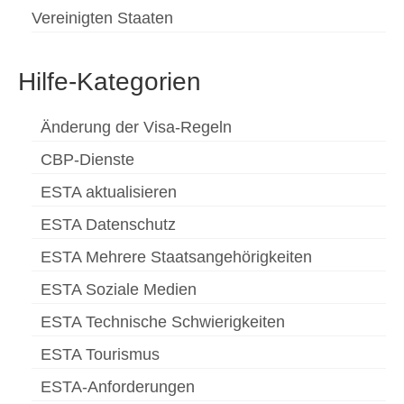
Vereinigten Staaten
Hilfe-Kategorien
Änderung der Visa-Regeln
CBP-Dienste
ESTA aktualisieren
ESTA Datenschutz
ESTA Mehrere Staatsangehörigkeiten
ESTA Soziale Medien
ESTA Technische Schwierigkeiten
ESTA Tourismus
ESTA-Anforderungen