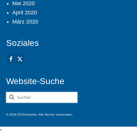
Mai 2020
April 2020
März 2020
Soziales
Website-Suche
Suche
nach:
© 2026 ESTA Amerika. Alle Rechte vorbehalten.
'
'