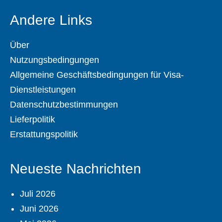
Andere Links
Über
Nutzungsbedingungen
Allgemeine Geschäftsbedingungen für Visa-
Dienstleistungen
Datenschutzbestimmungen
Lieferpolitik
Erstattungspolitik
Neueste Nachrichten
Juli 2026
Juni 2026