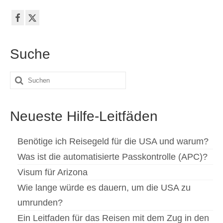
Suche
Suche
nach:
Neueste Hilfe-Leitfäden
Benötige ich Reisegeld für die USA und warum?
Was ist die automatisierte Passkontrolle (APC)?
Visum für Arizona
Wie lange würde es dauern, um die USA zu
umrunden?
Ein Leitfaden für das Reisen mit dem Zug in den