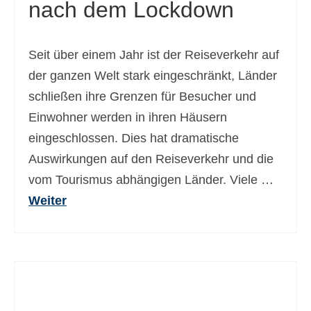
nach dem Lockdown
Seit über einem Jahr ist der Reiseverkehr auf
der ganzen Welt stark eingeschränkt, Länder
schließen ihre Grenzen für Besucher und
Einwohner werden in ihren Häusern
eingeschlossen. Dies hat dramatische
Auswirkungen auf den Reiseverkehr und die
vom Tourismus abhängigen Länder. Viele …
Weiter