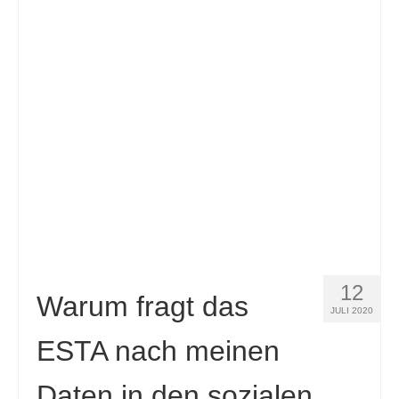
12
Warum fragt das
JULI 2020
ESTA nach meinen
Daten in den sozialen