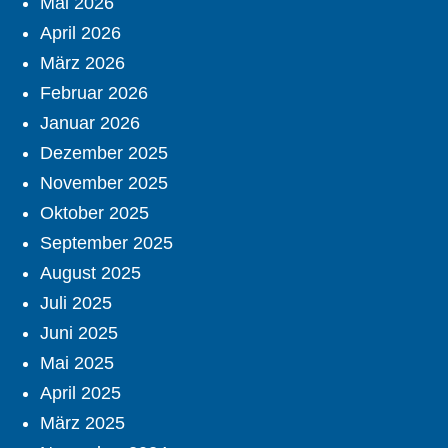
Mai 2026
April 2026
März 2026
Februar 2026
Januar 2026
Dezember 2025
November 2025
Oktober 2025
September 2025
August 2025
Juli 2025
Juni 2025
Mai 2025
April 2025
März 2025