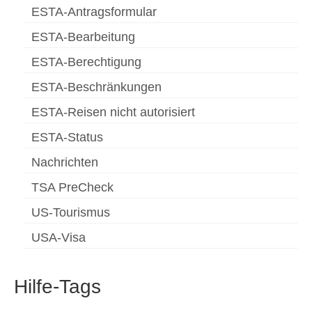
ESTA-Antragsformular
ESTA-Bearbeitung
ESTA-Berechtigung
ESTA-Beschränkungen
ESTA-Reisen nicht autorisiert
ESTA-Status
Nachrichten
TSA PreCheck
US-Tourismus
USA-Visa
Hilfe-Tags