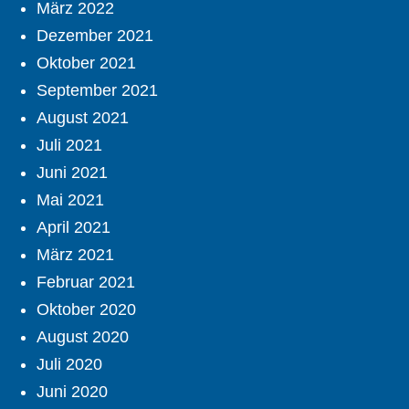
März 2022
Dezember 2021
Oktober 2021
September 2021
August 2021
Juli 2021
Juni 2021
Mai 2021
April 2021
März 2021
Februar 2021
Oktober 2020
August 2020
Juli 2020
Juni 2020