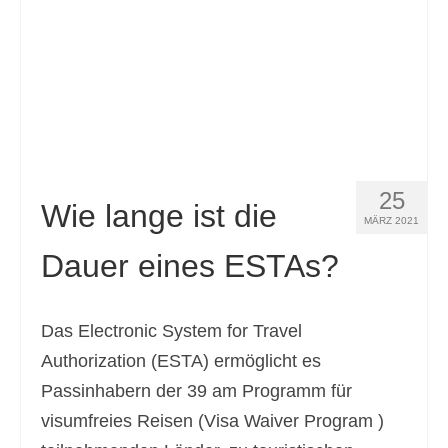
25
Wie lange ist die
MÄRZ 2021
Dauer eines ESTAs?
Das Electronic System for Travel
Authorization (ESTA) ermöglicht es
Passinhabern der 39 am Programm für
visumfreies Reisen (Visa Waiver Program )