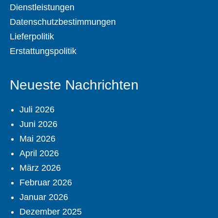
Dienstleistungen
Datenschutzbestimmungen
Lieferpolitik
Erstattungspolitik
Neueste Nachrichten
Juli 2026
Juni 2026
Mai 2026
April 2026
März 2026
Februar 2026
Januar 2026
Dezember 2025