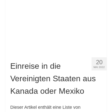
20
Einreise in die
MAI 2022
Vereinigten Staaten aus
Kanada oder Mexiko
Dieser Artikel enthält eine Liste von