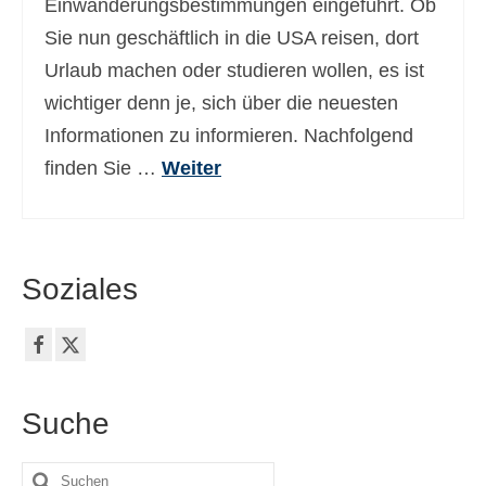
Einwanderungsbestimmungen eingeführt. Ob
Sie nun geschäftlich in die USA reisen, dort
Urlaub machen oder studieren wollen, es ist
wichtiger denn je, sich über die neuesten
Informationen zu informieren. Nachfolgend
finden Sie …
Weiter
Soziales
Suche
Suche