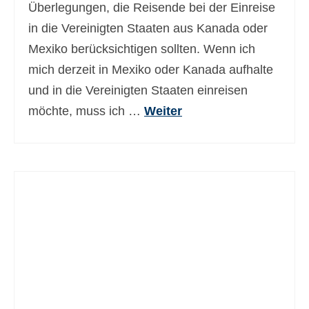
Überlegungen, die Reisende bei der Einreise
in die Vereinigten Staaten aus Kanada oder
Mexiko berücksichtigen sollten. Wenn ich
mich derzeit in Mexiko oder Kanada aufhalte
und in die Vereinigten Staaten einreisen
möchte, muss ich …
Weiter