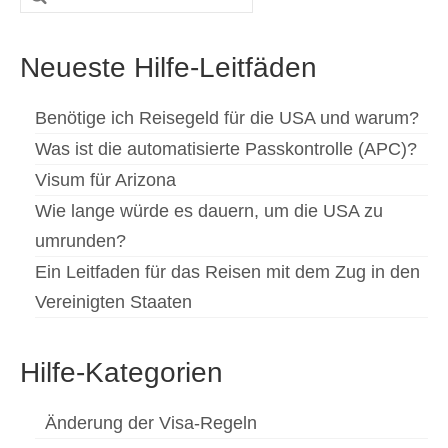
nach:
Neueste Hilfe-Leitfäden
Benötige ich Reisegeld für die USA und warum?
Was ist die automatisierte Passkontrolle (APC)?
Visum für Arizona
Wie lange würde es dauern, um die USA zu
umrunden?
Ein Leitfaden für das Reisen mit dem Zug in den
Vereinigten Staaten
Hilfe-Kategorien
Änderung der Visa-Regeln