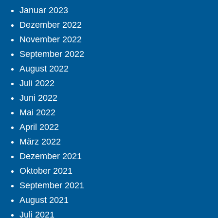
Januar 2023
Dezember 2022
November 2022
September 2022
August 2022
Juli 2022
Juni 2022
Mai 2022
April 2022
März 2022
Dezember 2021
Oktober 2021
September 2021
August 2021
Juli 2021