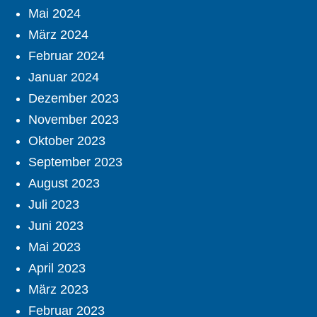
Mai 2024
März 2024
Februar 2024
Januar 2024
Dezember 2023
November 2023
Oktober 2023
September 2023
August 2023
Juli 2023
Juni 2023
Mai 2023
April 2023
März 2023
Februar 2023