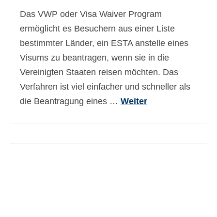
Das VWP oder Visa Waiver Program
ermöglicht es Besuchern aus einer Liste
bestimmter Länder, ein ESTA anstelle eines
Visums zu beantragen, wenn sie in die
Vereinigten Staaten reisen möchten. Das
Verfahren ist viel einfacher und schneller als
die Beantragung eines …
Weiter