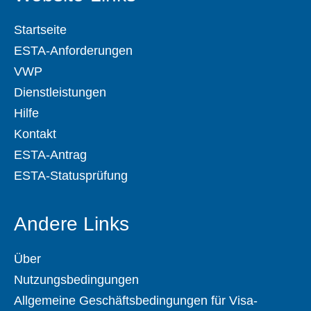
Startseite
ESTA-Anforderungen
VWP
Dienstleistungen
Hilfe
Kontakt
ESTA-Antrag
ESTA-Statusprüfung
Andere Links
Über
Nutzungsbedingungen
Allgemeine Geschäftsbedingungen für Visa-