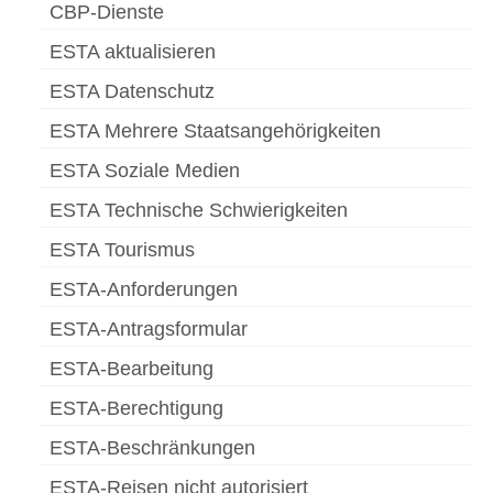
CBP-Dienste
ESTA aktualisieren
ESTA Datenschutz
ESTA Mehrere Staatsangehörigkeiten
ESTA Soziale Medien
ESTA Technische Schwierigkeiten
ESTA Tourismus
ESTA-Anforderungen
ESTA-Antragsformular
ESTA-Bearbeitung
ESTA-Berechtigung
ESTA-Beschränkungen
ESTA-Reisen nicht autorisiert