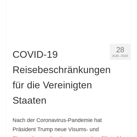
28
COVID-19
AUG. 2020
Reisebeschränkungen
für die Vereinigten
Staaten
Nach der Coronavirus-Pandemie hat
Präsident Trump neue Visums- und