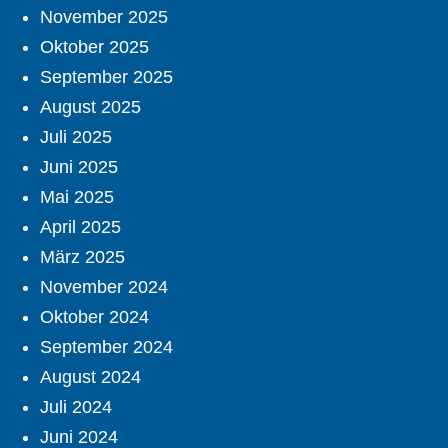
November 2025
Oktober 2025
September 2025
August 2025
Juli 2025
Juni 2025
Mai 2025
April 2025
März 2025
November 2024
Oktober 2024
September 2024
August 2024
Juli 2024
Juni 2024