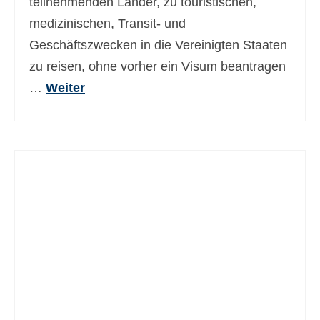
teilnehmenden Länder, zu touristischen,
medizinischen, Transit- und
Geschäftszwecken in die Vereinigten Staaten
zu reisen, ohne vorher ein Visum beantragen
…
Weiter