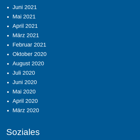
Juni 2021
Mai 2021
April 2021
März 2021
Februar 2021
Oktober 2020
August 2020
Juli 2020
Juni 2020
Mai 2020
April 2020
März 2020
Soziales