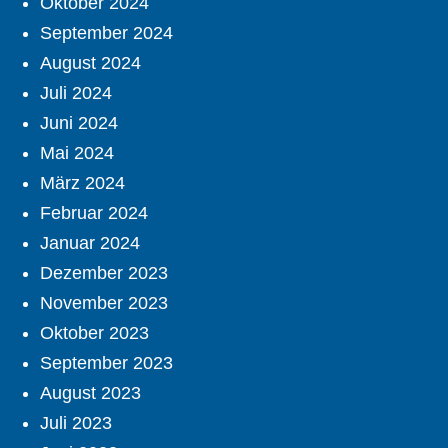
Oktober 2024
September 2024
August 2024
Juli 2024
Juni 2024
Mai 2024
März 2024
Februar 2024
Januar 2024
Dezember 2023
November 2023
Oktober 2023
September 2023
August 2023
Juli 2023