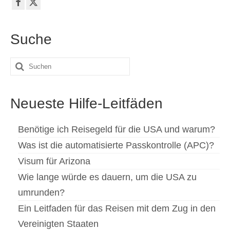
Suche
Suche
nach:
Neueste Hilfe-Leitfäden
Benötige ich Reisegeld für die USA und warum?
Was ist die automatisierte Passkontrolle (APC)?
Visum für Arizona
Wie lange würde es dauern, um die USA zu
umrunden?
Ein Leitfaden für das Reisen mit dem Zug in den
Vereinigten Staaten