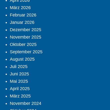
April 2026
März 2026
Februar 2026
Januar 2026
Dezember 2025
November 2025
Oktober 2025
September 2025
August 2025
Juli 2025
Juni 2025
Mai 2025
April 2025
März 2025
November 2024