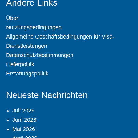
Andere Links
Über
Nutzungsbedingungen
Allgemeine Geschäftsbedingungen für Visa-
Dienstleistungen
Datenschutzbestimmungen
Lieferpolitik
Erstattungspolitik
Neueste Nachrichten
Juli 2026
Juni 2026
Mai 2026