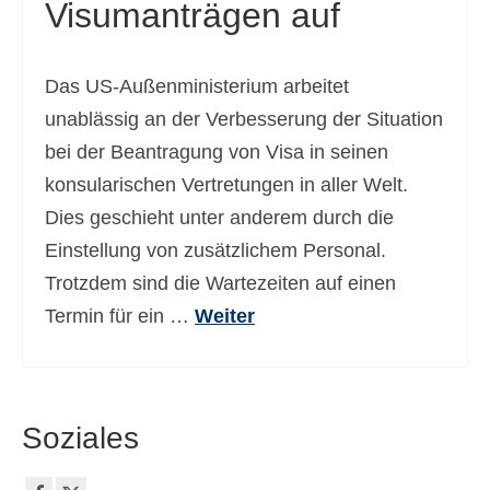
Visumanträgen auf
Das US-Außenministerium arbeitet
unablässig an der Verbesserung der Situation
bei der Beantragung von Visa in seinen
konsularischen Vertretungen in aller Welt.
Dies geschieht unter anderem durch die
Einstellung von zusätzlichem Personal.
Trotzdem sind die Wartezeiten auf einen
Termin für ein …
Weiter
Soziales