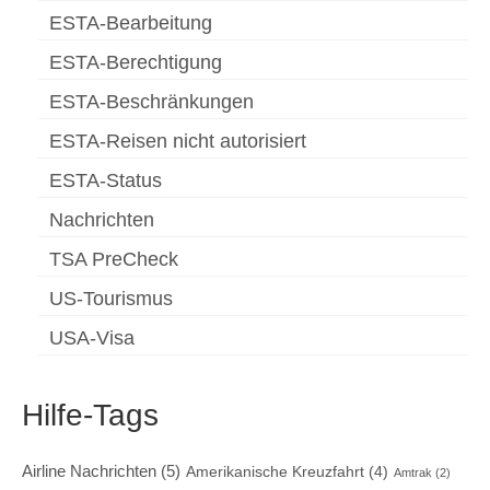
ESTA-Bearbeitung
ESTA-Berechtigung
ESTA-Beschränkungen
ESTA-Reisen nicht autorisiert
ESTA-Status
Nachrichten
TSA PreCheck
US-Tourismus
USA-Visa
Hilfe-Tags
Airline Nachrichten
(5)
Amerikanische Kreuzfahrt
(4)
Amtrak
(2)