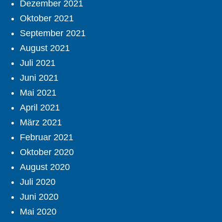
Dezember 2021
Oktober 2021
September 2021
August 2021
Juli 2021
Juni 2021
Mai 2021
April 2021
März 2021
Februar 2021
Oktober 2020
August 2020
Juli 2020
Juni 2020
Mai 2020