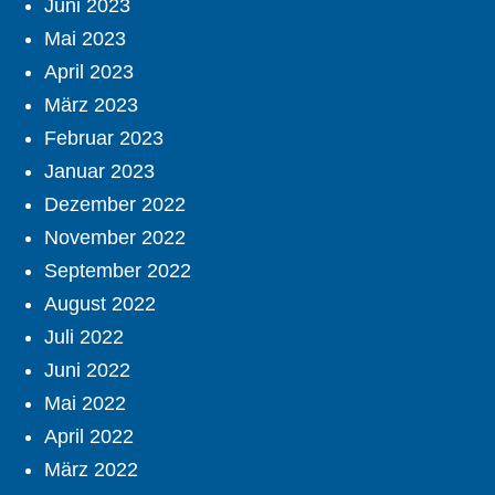
Juni 2023
Mai 2023
April 2023
März 2023
Februar 2023
Januar 2023
Dezember 2022
November 2022
September 2022
August 2022
Juli 2022
Juni 2022
Mai 2022
April 2022
März 2022