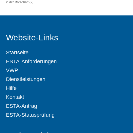
in der Botschaft
(2)
Website-Links
Startseite
ESTA-Anforderungen
VWP
Dienstleistungen
Hilfe
Kontakt
ESTA-Antrag
ESTA-Statusprüfung