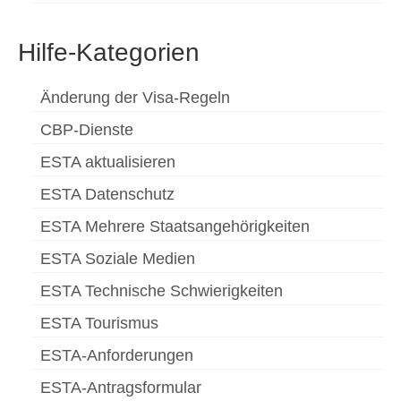
Hilfe-Kategorien
Änderung der Visa-Regeln
CBP-Dienste
ESTA aktualisieren
ESTA Datenschutz
ESTA Mehrere Staatsangehörigkeiten
ESTA Soziale Medien
ESTA Technische Schwierigkeiten
ESTA Tourismus
ESTA-Anforderungen
ESTA-Antragsformular