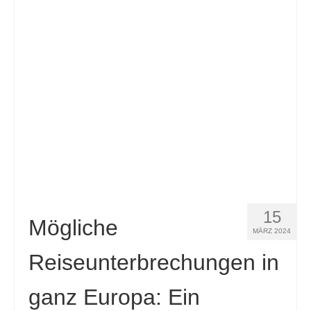
15
Mögliche
MÄRZ 2024
Reiseunterbrechungen in
ganz Europa: Ein