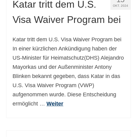
Katar tritt dem U.S.
OKT. 2024
Visa Waiver Program bei
Katar tritt dem U.S. Visa Waiver Program bei
In einer kürzlichen Ankündigung haben der
US-Minister für Heimatschutz(DHS) Alejandro
Mayorkas und der Außenminister Antony
Blinken bekannt gegeben, dass Katar in das
U.S. Visa Waiver Program (VWP)
aufgenommen wurde. Diese Entscheidung
ermöglicht …
Weiter