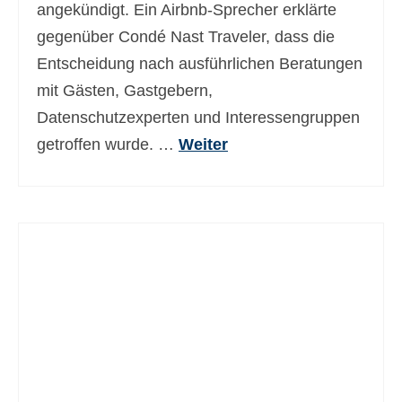
angekündigt. Ein Airbnb-Sprecher erklärte
gegenüber Condé Nast Traveler, dass die
Entscheidung nach ausführlichen Beratungen
mit Gästen, Gastgebern,
Datenschutzexperten und Interessengruppen
getroffen wurde. …
Weiter