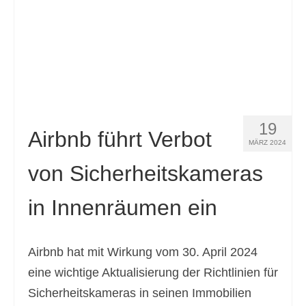
19
Airbnb führt Verbot
MÄRZ 2024
von Sicherheitskameras
in Innenräumen ein
Airbnb hat mit Wirkung vom 30. April 2024
eine wichtige Aktualisierung der Richtlinien für
Sicherheitskameras in seinen Immobilien