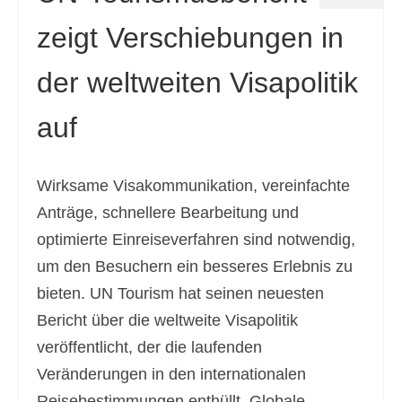
zeigt Verschiebungen in
der weltweiten Visapolitik
auf
Wirksame Visakommunikation, vereinfachte
Anträge, schnellere Bearbeitung und
optimierte Einreiseverfahren sind notwendig,
um den Besuchern ein besseres Erlebnis zu
bieten. UN Tourism hat seinen neuesten
Bericht über die weltweite Visapolitik
veröffentlicht, der die laufenden
Veränderungen in den internationalen
Reisebestimmungen enthüllt. Globale …