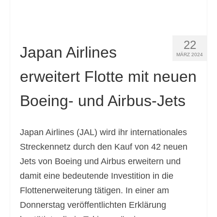
22
Japan Airlines
MÄRZ 2024
erweitert Flotte mit neuen
Boeing- und Airbus-Jets
Japan Airlines (JAL) wird ihr internationales
Streckennetz durch den Kauf von 42 neuen
Jets von Boeing und Airbus erweitern und
damit eine bedeutende Investition in die
Flottenerweiterung tätigen. In einer am
Donnerstag veröffentlichten Erklärung