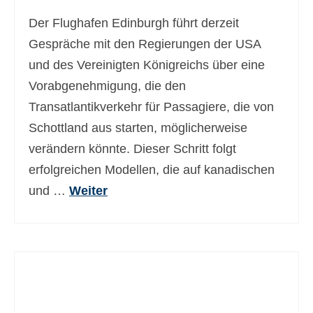
Der Flughafen Edinburgh führt derzeit
Gespräche mit den Regierungen der USA
und des Vereinigten Königreichs über eine
Vorabgenehmigung, die den
Transatlantikverkehr für Passagiere, die von
Schottland aus starten, möglicherweise
verändern könnte. Dieser Schritt folgt
erfolgreichen Modellen, die auf kanadischen
und …
Weiter