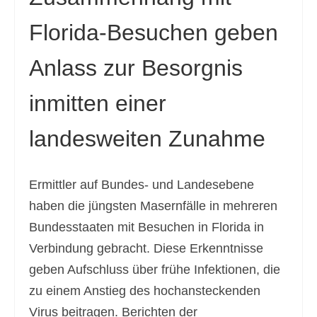
Florida-Besuchen geben
Anlass zur Besorgnis
inmitten einer
landesweiten Zunahme
Ermittler auf Bundes- und Landesebene
haben die jüngsten Masernfälle in mehreren
Bundesstaaten mit Besuchen in Florida in
Verbindung gebracht. Diese Erkenntnisse
geben Aufschluss über frühe Infektionen, die
zu einem Anstieg des hochansteckenden
Virus beitragen. Berichten der