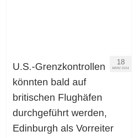
18
U.S.-Grenzkontrollen
MÄRZ 2024
könnten bald auf
britischen Flughäfen
durchgeführt werden,
Edinburgh als Vorreiter