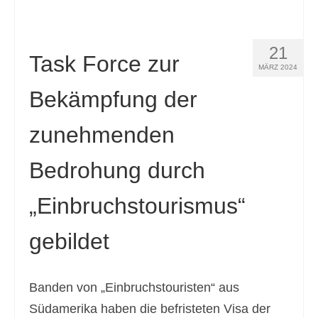
21
Task Force zur
MÄRZ 2024
Bekämpfung der
zunehmenden
Bedrohung durch
„Einbruchstourismus“
gebildet
Banden von „Einbruchstouristen“ aus
Südamerika haben die befristeten Visa der