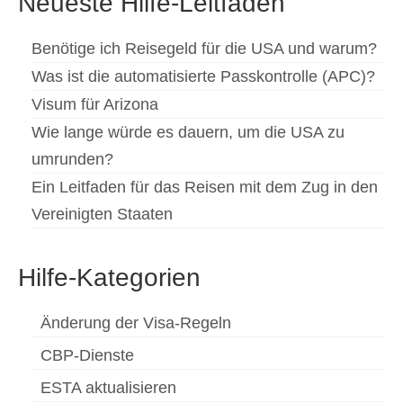
Neueste Hilfe-Leitfäden
Benötige ich Reisegeld für die USA und warum?
Was ist die automatisierte Passkontrolle (APC)?
Visum für Arizona
Wie lange würde es dauern, um die USA zu
umrunden?
Ein Leitfaden für das Reisen mit dem Zug in den
Vereinigten Staaten
Hilfe-Kategorien
Änderung der Visa-Regeln
CBP-Dienste
ESTA aktualisieren