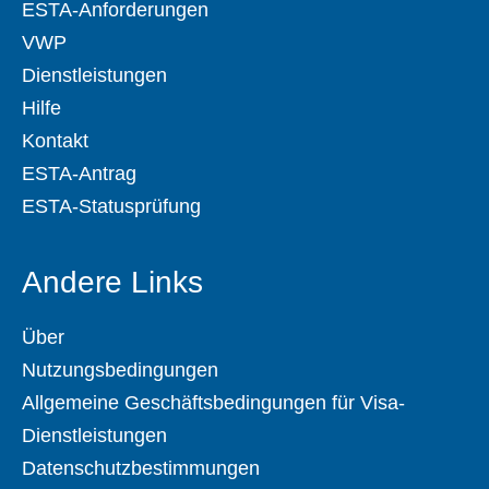
ESTA-Anforderungen
VWP
Dienstleistungen
Hilfe
Kontakt
ESTA-Antrag
ESTA-Statusprüfung
Andere Links
Über
Nutzungsbedingungen
Allgemeine Geschäftsbedingungen für Visa-
Dienstleistungen
Datenschutzbestimmungen