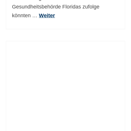
Gesundheitsbehörde Floridas zufolge
könnten …
Weiter