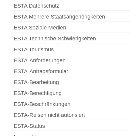
ESTA Datenschutz
ESTA Mehrere Staatsangehörigkeiten
ESTA Soziale Medien
ESTA Technische Schwierigkeiten
ESTA Tourismus
ESTA-Anforderungen
ESTA-Antragsformular
ESTA-Bearbeitung
ESTA-Berechtigung
ESTA-Beschränkungen
ESTA-Reisen nicht autorisiert
ESTA-Status