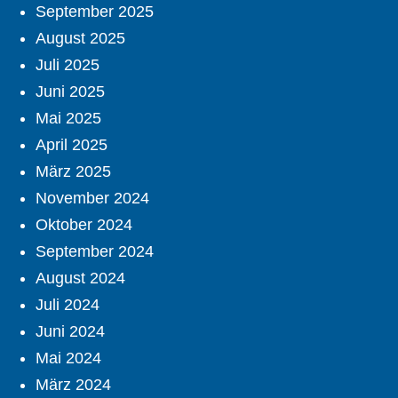
September 2025
August 2025
Juli 2025
Juni 2025
Mai 2025
April 2025
März 2025
November 2024
Oktober 2024
September 2024
August 2024
Juli 2024
Juni 2024
Mai 2024
März 2024