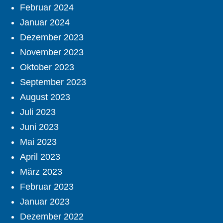
Februar 2024
Januar 2024
Dezember 2023
November 2023
Oktober 2023
September 2023
August 2023
Juli 2023
Juni 2023
Mai 2023
April 2023
März 2023
Februar 2023
Januar 2023
Dezember 2022