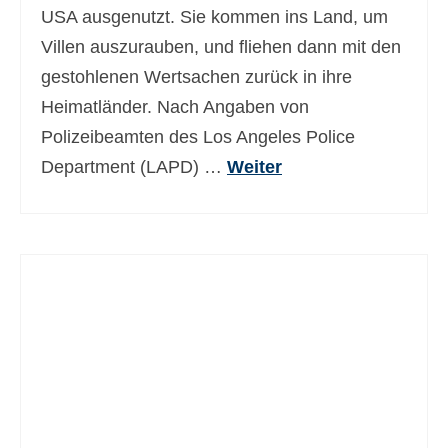
USA ausgenutzt. Sie kommen ins Land, um
Villen auszurauben, und fliehen dann mit den
gestohlenen Wertsachen zurück in ihre
Heimatländer. Nach Angaben von
Polizeibeamten des Los Angeles Police
Department (LAPD) …
Weiter