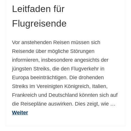
Leitfaden für
Flugreisende
Vor anstehenden Reisen müssen sich
Reisende über mögliche Störungen
informieren, insbesondere angesichts der
jüngsten Streiks, die den Flugverkehr in
Europa beeinträchtigen. Die drohenden
Streiks im Vereinigten Königreich, Italien,
Frankreich und Deutschland könnten sich auf
die Reisepläne auswirken. Dies zeigt, wie …
Weiter