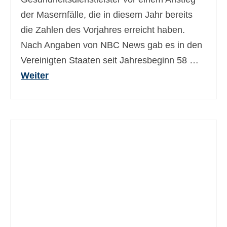
der Masernfälle, die in diesem Jahr bereits
die Zahlen des Vorjahres erreicht haben.
Nach Angaben von NBC News gab es in den
Vereinigten Staaten seit Jahresbeginn 58 …
Weiter