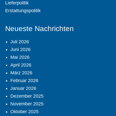
Lieferpolitik
Erstattungspolitik
Neueste Nachrichten
Juli 2026
Juni 2026
Mai 2026
April 2026
März 2026
Februar 2026
Januar 2026
Dezember 2025
November 2025
Oktober 2025