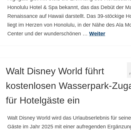
Honolulu Hotel & Spa bekannt, das das Debüt der M
Renaissance auf Hawaii darstellt. Das 39-stöckige Ho
liegt im Herzen von Honolulu, in der Nähe des Ala 
Center und der wunderschönen …
Weiter
Walt Disney World führt
kostenlosen Wasserpark-Zug
für Hotelgäste ein
Walt Disney World wird das Urlaubserlebnis für seine
Gäste im Jahr 2025 mit einer aufregenden Ergänzun