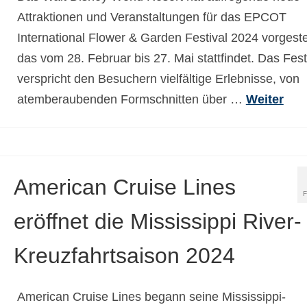
Attraktionen und Veranstaltungen für das EPCOT
International Flower & Garden Festival 2024 vorgestel
das vom 28. Februar bis 27. Mai stattfindet. Das Fest
verspricht den Besuchern vielfältige Erlebnisse, von
atemberaubenden Formschnitten über …
Weiter
American Cruise Lines
eröffnet die Mississippi River-
Kreuzfahrtsaison 2024
American Cruise Lines begann seine Mississippi-