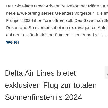
Das Six Flags Great Adventure Resort hat Pläne für 
neue Erweiterung seines Geländes vorgestellt, die i
Frühjahr 2024 ihre Tore öffnen soll. Das Savannah S
Resort and Spa verspricht einen extravaganten Aufen
auf dem Gelände des berühmten Themenparks in …
Weiter
Delta Air Lines bietet
exklusiven Flug zur totalen
Sonnenfinsternis 2024