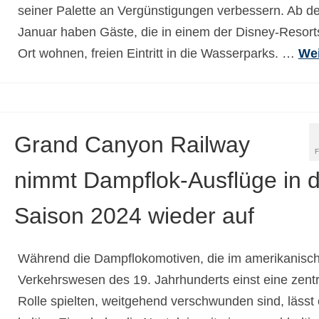
seiner Palette an Vergünstigungen verbessern. Ab d
Januar haben Gäste, die in einem der Disney-Resort
Ort wohnen, freien Eintritt in die Wasserparks. …
Wei
Grand Canyon Railway
nimmt Dampflok-Ausflüge in 
Saison 2024 wieder auf
Während die Dampflokomotiven, die im amerikanisc
Verkehrswesen des 19. Jahrhunderts einst eine zentr
Rolle spielten, weitgehend verschwunden sind, lässt 