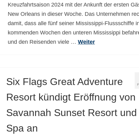
Kreuzfahrtsaison 2024 mit der Ankunft der ersten Gäs
New Orleans in dieser Woche. Das Unternehmen re
damit, dass alle fünf seiner Mississippi-Flussschiffe i
kommenden Wochen den unteren Mississippi befahr
und den Reisenden viele …
Weiter
Six Flags Great Adventure
Resort kündigt Eröffnung von
Savannah Sunset Resort und
Spa an