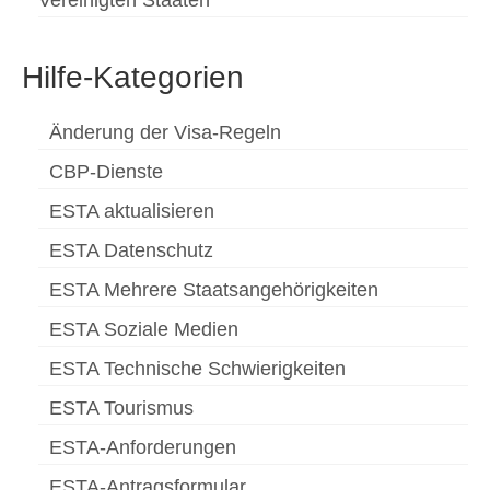
Vereinigten Staaten
Hilfe-Kategorien
Änderung der Visa-Regeln
CBP-Dienste
ESTA aktualisieren
ESTA Datenschutz
ESTA Mehrere Staatsangehörigkeiten
ESTA Soziale Medien
ESTA Technische Schwierigkeiten
ESTA Tourismus
ESTA-Anforderungen
ESTA-Antragsformular