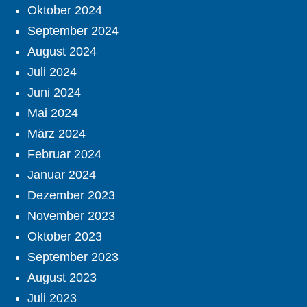
Oktober 2024
September 2024
August 2024
Juli 2024
Juni 2024
Mai 2024
März 2024
Februar 2024
Januar 2024
Dezember 2023
November 2023
Oktober 2023
September 2023
August 2023
Juli 2023