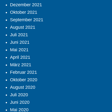
Dezember 2021
Oktober 2021
September 2021
August 2021
Juli 2021
Juni 2021
Mai 2021
April 2021
März 2021
Februar 2021
Oktober 2020
August 2020
Juli 2020
Juni 2020
Mai 2020