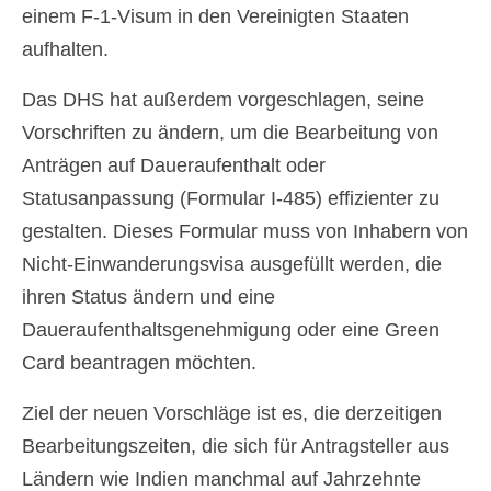
einem F-1-Visum in den Vereinigten Staaten
aufhalten.
Das DHS hat außerdem vorgeschlagen, seine
Vorschriften zu ändern, um die Bearbeitung von
Anträgen auf Daueraufenthalt oder
Statusanpassung (Formular I-485) effizienter zu
gestalten. Dieses Formular muss von Inhabern von
Nicht-Einwanderungsvisa ausgefüllt werden, die
ihren Status ändern und eine
Daueraufenthaltsgenehmigung oder eine Green
Card beantragen möchten.
Ziel der neuen Vorschläge ist es, die derzeitigen
Bearbeitungszeiten, die sich für Antragsteller aus
Ländern wie Indien manchmal auf Jahrzehnte