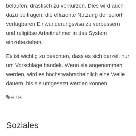
belaufen, drastisch zu verkürzen. Dies wird auch
dazu beitragen, die effiziente Nutzung der sofort
verfügbaren Einwanderungsvisa zu verbessern
und religiöse Arbeitnehmer in das System
einzubeziehen.
Es ist wichtig zu beachten, dass es sich derzeit nur
um Vorschläge handelt. Wenn sie angenommen
werden, wird es höchstwahrscheinlich eine Weile
dauern, bis sie umgesetzt werden können.
H-1B
Soziales