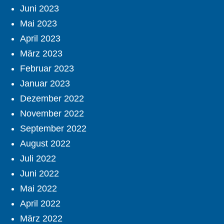
Juni 2023
Mai 2023
April 2023
März 2023
Februar 2023
Januar 2023
Dezember 2022
November 2022
September 2022
August 2022
Juli 2022
Juni 2022
Mai 2022
April 2022
März 2022