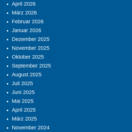
April 2026
März 2026
Februar 2026
Januar 2026
Dezember 2025
November 2025
Oktober 2025
September 2025
August 2025
Juli 2025
Juni 2025
Mai 2025
April 2025
März 2025
November 2024