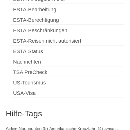
ESTA-Bearbeitung
ESTA-Berechtigung
ESTA-Beschränkungen
ESTA-Reisen nicht autorisiert
ESTA-Status
Nachrichten
TSA PreCheck
US-Tourismus
USA-Visa
Hilfe-Tags
Airline Nachrichten
(5)
Amerikanische Kreuzfahrt
(4)
Amtrak
(2)