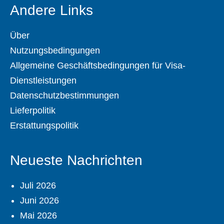
Andere Links
Über
Nutzungsbedingungen
Allgemeine Geschäftsbedingungen für Visa-
Dienstleistungen
Datenschutzbestimmungen
Lieferpolitik
Erstattungspolitik
Neueste Nachrichten
Juli 2026
Juni 2026
Mai 2026