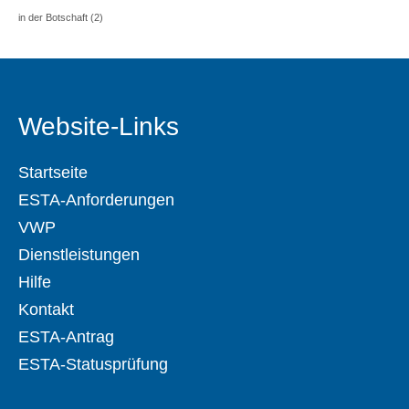
in der Botschaft
(2)
Website-Links
Startseite
ESTA-Anforderungen
VWP
Dienstleistungen
Hilfe
Kontakt
ESTA-Antrag
ESTA-Statusprüfung