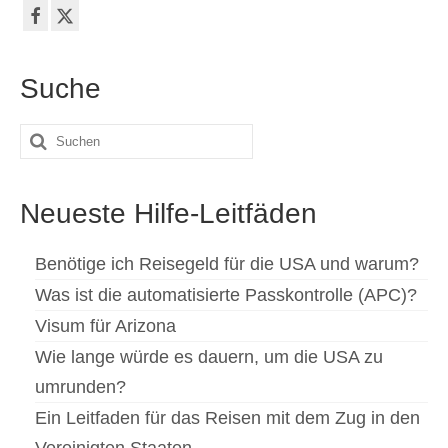
Suche
Suche
nach:
Neueste Hilfe-Leitfäden
Benötige ich Reisegeld für die USA und warum?
Was ist die automatisierte Passkontrolle (APC)?
Visum für Arizona
Wie lange würde es dauern, um die USA zu
umrunden?
Ein Leitfaden für das Reisen mit dem Zug in den